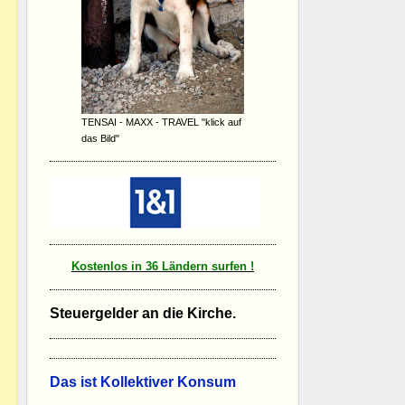
TENSAI - MAXX - TRAVEL "klick auf
das Bild"
Kostenlos in 36 Ländern surfen !
Steuergelder an die Kirche.
D
as ist Kollektiver Konsum