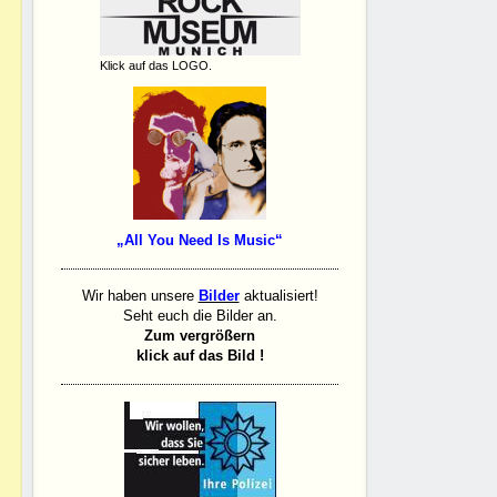
Klick auf das LOGO.
„All You Need Is Music“
Wir haben unsere
Bilder
aktualisiert!
Seht euch die Bilder an.
Zum vergrößern
klick auf das Bild !