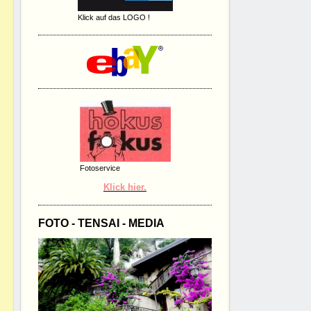
Klick auf das LOGO !
Fotoservice
Klick hier.
FOTO - TENSAI - MEDIA