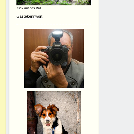
Klick auf das Bild.
Gästekennwort