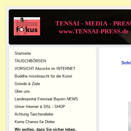
TENSAI - MEDIA - PRES
www.TENSAI-PRESS.de
Startseite
TAUSCHBÖRSEN
Schü
VORSICHT Abzocke im INTERNET
Buddha missbraucht für die Kunst
Gründe & Ziele
Über uns
Landesportal Freistaat Bayern NEWS
Unser Internet & DSL - SHOP
Achtung Taschendiebe
Keine Chanse für Diebe
Wir wollen, dass Sie sicher leben.