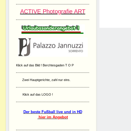
ACTIVE Photografie ART
Klick auf das Bild ! Berchtesgaden T O P
Zwei Hauptgerichte, zahl nur eins.
Klick auf das LOGO !
Der beste Fußball live und in HD
hier im Angebot