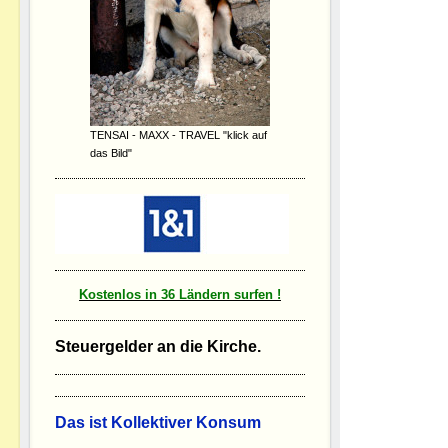
TENSAI - MAXX - TRAVEL "klick auf
das Bild"
Kostenlos in 36 Ländern surfen !
Steuergelder an die Kirche.
D
as ist Kollektiver Konsum