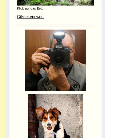
Klick auf das Bild.
Gästekennwort