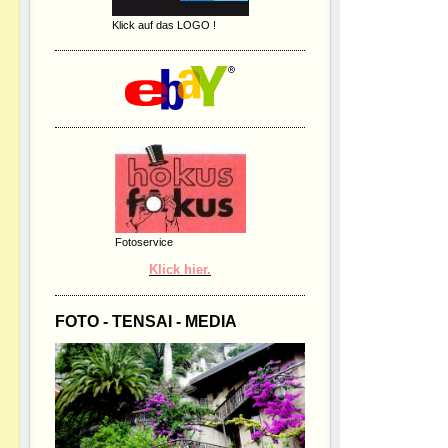
Klick auf das LOGO !
Fotoservice
Klick hier.
FOTO - TENSAI - MEDIA