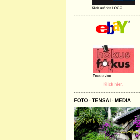
Klick auf das LOGO !
Fotoservice
Klick hier.
FOTO - TENSAI - MEDIA