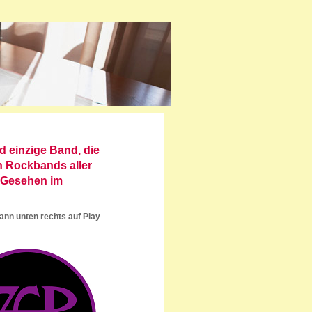
 einzige Band, die
n Rockbands aller
. Gesehen im
ann unten rechts auf Play