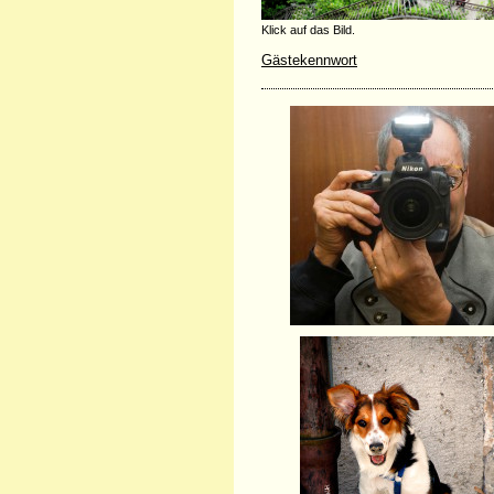
Klick auf das Bild.
Gästekennwort