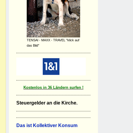
TENSAI - MAXX - TRAVEL "klick auf
das Bild"
Kostenlos in 36 Ländern surfen !
Steuergelder an die Kirche.
D
as ist Kollektiver Konsum