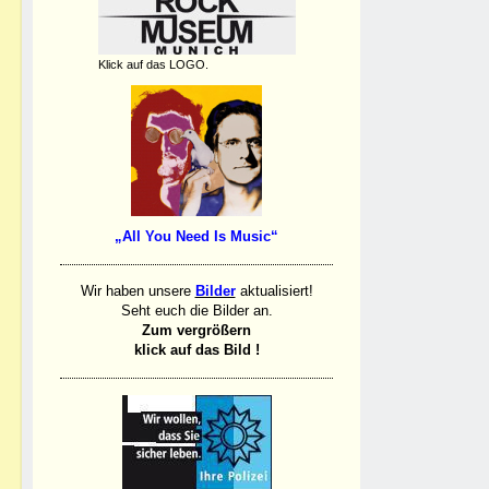
Klick auf das LOGO.
„All You Need Is Music“
Wir haben unsere
Bilder
aktualisiert!
Seht euch die Bilder an.
Zum vergrößern
klick auf das Bild !