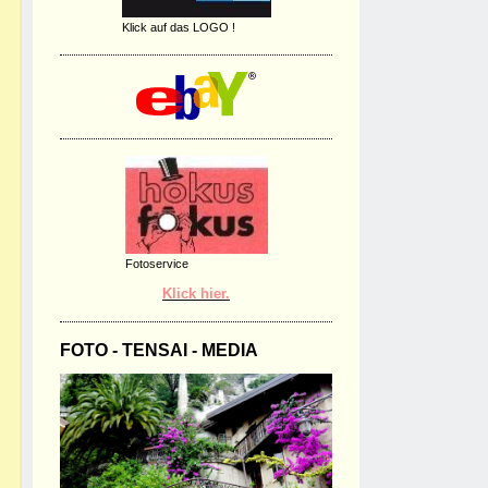
Klick auf das LOGO !
Fotoservice
Klick hier.
FOTO - TENSAI - MEDIA