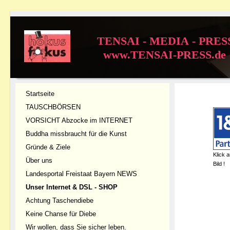
TENSAI - MEDIA - PRES
www.TENSAI-PRESS.de
Startseite
TAUSCHBÖRSEN
VORSICHT Abzocke im INTERNET
Buddha missbraucht für die Kunst
Gründe & Ziele
Klick 
Über uns
Bild !
Landesportal Freistaat Bayern NEWS
Unser Internet & DSL - SHOP
Achtung Taschendiebe
Keine Chanse für Diebe
Wir wollen, dass Sie sicher leben.