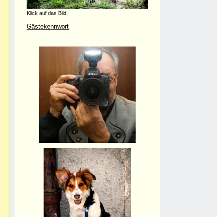
Klick auf das Bild.
Gästekennwort